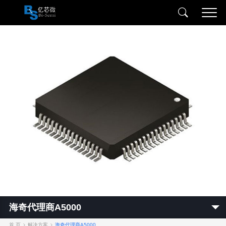
海奇代理商A5000
首 页
解决方案
海奇代理商A5000