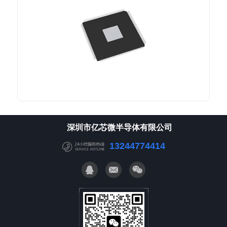
深圳市亿芯微半导体有限公司
13244774414