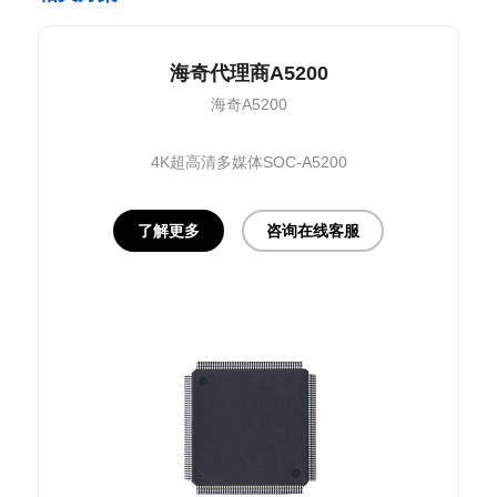
海奇代理商A5200
海奇A5200
4K超高清多媒体SOC-A5200
了解更多
咨询在线客服