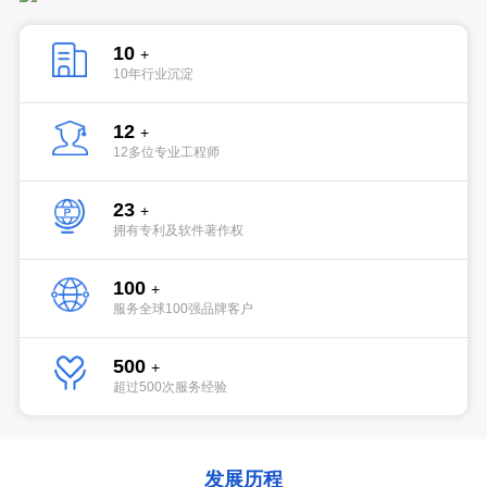
10
+
10年行业沉淀
12
+
12多位专业工程师
23
+
拥有专利及软件著作权
100
+
服务全球100强品牌客户
500
+
超过500次服务经验
发展历程