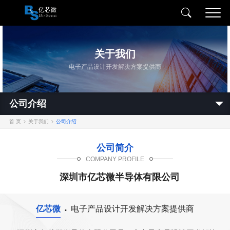
关于我们
电子产品设计开发解决方案提供商
公司介绍
首 页
关于我们
公司介绍
公司简介
COMPANY PROFILE
深圳市亿芯微半导体有限公司
亿芯微
电子产品设计开发解决方案提供商