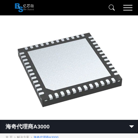
海奇代理商A3000
首 页
解决方案
海奇代理商A3000