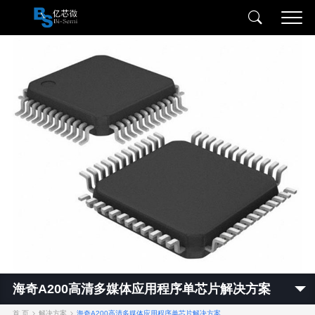
海奇A200高清多媒体应用程序单芯片解决方案
首 页
解决方案
海奇A200高清多媒体应用程序单芯片解决方案