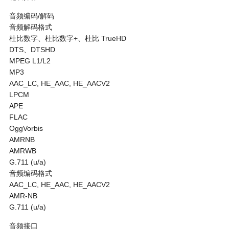
音频编码/解码
音频解码格式
杜比数字、杜比数字+、杜比 TrueHD
DTS、DTSHD
MPEG L1/L2
MP3
AAC_LC, HE_AAC, HE_AACV2
LPCM
APE
FLAC
OggVorbis
AMRNB
AMRWB
G.711 (u/a)
音频编码格式
AAC_LC, HE_AAC, HE_AACV2
AMR-NB
G.711 (u/a)
音频接口