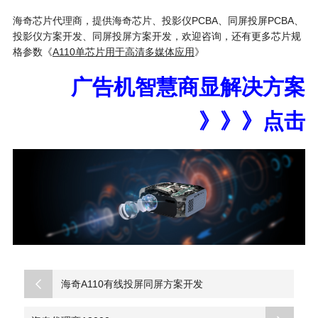
海奇芯片代理商，提供海奇芯片、投影仪PCBA、同屏投屏PCBA、
投影仪方案开发、同屏投屏方案开发，欢迎咨询，还有更多芯片规
格参数《
A110单芯片用于高清多媒体应用
》
广告机智慧商显解决方案
》》》点击
海奇A110有线投屏同屏方案开发