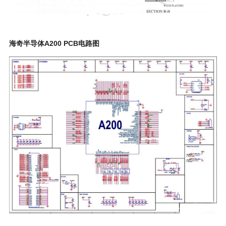
海奇半导体A200 PCB电路图