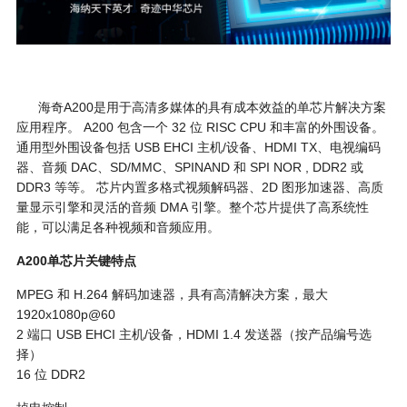
海奇A200是用于高清多媒体的具有成本效益的单芯片解决方案
应用程序。 A200 包含一个 32 位 RISC CPU 和丰富的外围设备。
通用型外围设备包括 USB EHCI 主机/设备、HDMI TX、电视编码
器、音频 DAC、SD/MMC、SPINAND 和 SPI NOR , DDR2 或
DDR3 等等。 芯片内置多格式视频解码器、2D 图形加速器、高质
量显示引擎和灵活的音频 DMA 引擎。整个芯片提供了高系统性
能，可以满足各种视频和音频应用。
A200单芯片关键特点
MPEG 和 H.264 解码加速器，具有高清解决方案，最大
1920x1080p@60
2 端口 USB EHCI 主机/设备，HDMI 1.4 发送器（按产品编号选
择）
16 位 DDR2