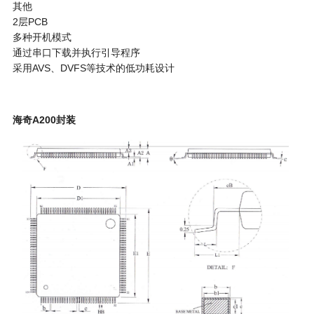
其他
2层PCB
多种开机模式
通过串口下载并执行引导程序
采用AVS、DVFS等技术的低功耗设计
海奇A200封装