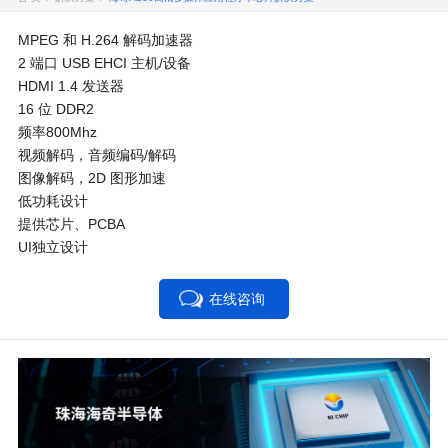
MPEG 和 H.264 解码加速器
2 端口 USB EHCI 主机/设备
HDMI 1.4 发送器
16 位 DDR2
频率800Mhz
视频解码，音频编码/解码
图像解码，2D 图形加速
低功耗设计
提供芯片、PCBA
UI独立设计
在线咨询